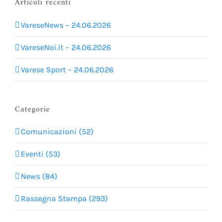
Articoli recenti
VareseNews – 24.06.2026
VareseNoi.it – 24.06.2026
Varese Sport – 24.06.2026
Categorie
Comunicazioni (52)
Eventi (53)
News (84)
Rassegna Stampa (293)