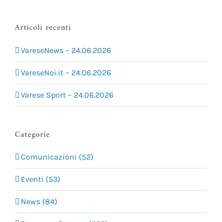
Articoli recenti
VareseNews – 24.06.2026
VareseNoi.it – 24.06.2026
Varese Sport – 24.06.2026
Categorie
Comunicazioni (52)
Eventi (53)
News (84)